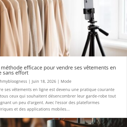
 méthode efficace pour vendre ses vêtements en
e sans effort
hmybloogness
|
Juin 18, 2026
|
Mode
e ses vêtements en ligne est devenu une pratique courante
tous ceux qui souhaitent désencombrer leur garde-robe tout
gnant un peu d'argent. Avec l'essor des plateformes
iques et des applications mobiles...