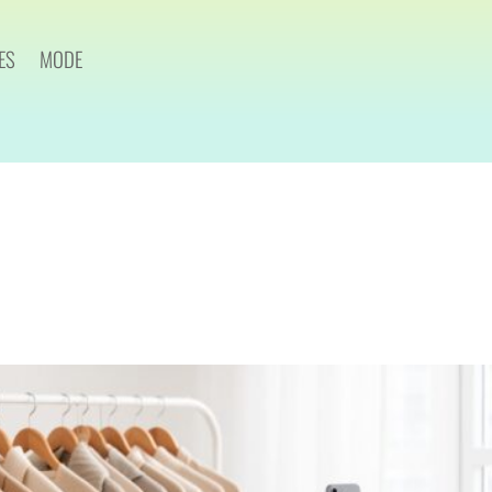
ES
MODE