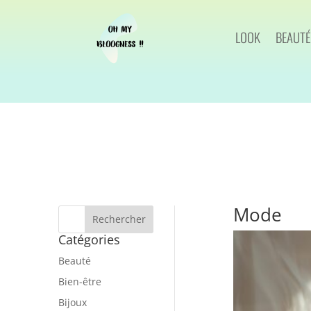
LOOK
BEAUTÉ
Mode
Catégories
Beauté
Bien-être
Bijoux