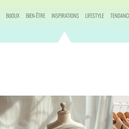
BIJOUX
BIEN-ÊTRE
INSPIRATIONS
LIFESTYLE
TENDANC