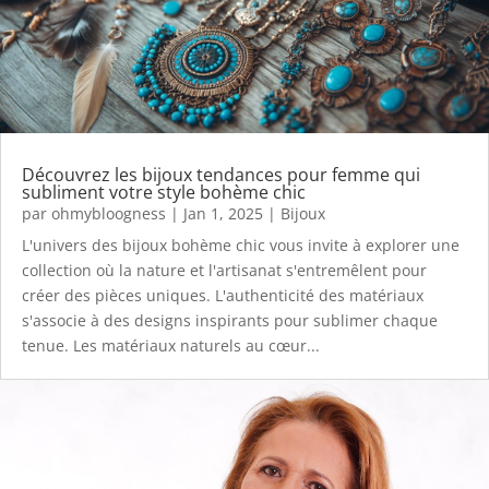
Découvrez les bijoux tendances pour femme qui
subliment votre style bohème chic
par
ohmybloogness
|
Jan 1, 2025
|
Bijoux
L'univers des bijoux bohème chic vous invite à explorer une
collection où la nature et l'artisanat s'entremêlent pour
créer des pièces uniques. L'authenticité des matériaux
s'associe à des designs inspirants pour sublimer chaque
tenue. Les matériaux naturels au cœur...