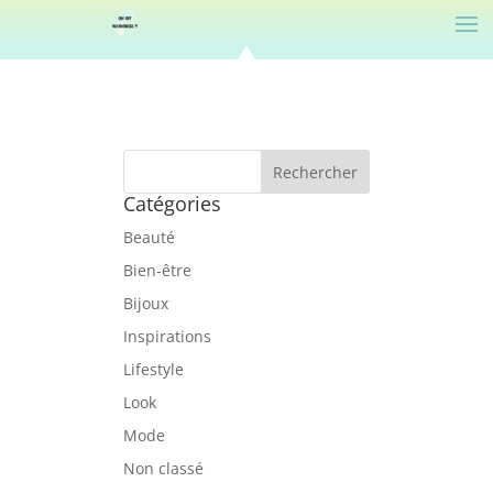
Catégories
Beauté
Bien-être
Bijoux
Inspirations
Lifestyle
Look
Mode
Non classé