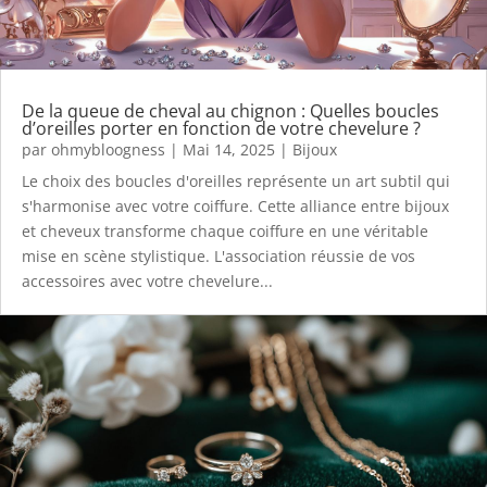
De la queue de cheval au chignon : Quelles boucles
d’oreilles porter en fonction de votre chevelure ?
par
ohmybloogness
|
Mai 14, 2025
|
Bijoux
Le choix des boucles d'oreilles représente un art subtil qui
s'harmonise avec votre coiffure. Cette alliance entre bijoux
et cheveux transforme chaque coiffure en une véritable
mise en scène stylistique. L'association réussie de vos
accessoires avec votre chevelure...