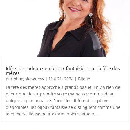
Idées de cadeaux en bijoux fantaisie pour la fête des
mères
par
ohmybloogness
|
Mai 21, 2024
|
Bijoux
La fête des mères approche à grands pas et il n'y a rien de
mieux que de surprendre votre maman avec un cadeau
unique et personnalisé. Parmi les différentes options
disponibles, les bijoux fantaisie se distinguent comme une
idée merveilleuse pour exprimer votre amour...