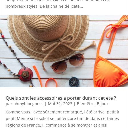
nombreux styles. De la chaîne délicate...
Quels sont les accessoires a porter durant cet ete ?
par
ohmybloogness
|
Mai 31, 2023
|
Bien-être
,
Bijoux
Comme vous l'avez sûrement remarqué, l'été arrive, petit à
petit. Même si le soleil se fait encore timide dans certaines
régions de France, il commence à se montrer et ainsi