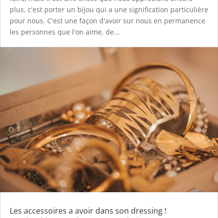
plus, c'est porter un bijou qui a une signification particulière
pour nous. C'est une façon d'avoir sur nous en permanence
les personnes que l'on aime, de...
Les accessoires a avoir dans son dressing !