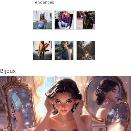
Tendances
Bijoux