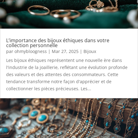
L’importance des bijoux éthiques dans votre
collection personnelle
par
ohmybloogness
|
Mar 27, 2025
|
Bijoux
Les bijoux éthiques représentent une nouvelle ère dans
l'industrie de la joaillerie, reflétant une évolution profonde
des valeurs et des attentes des consommateurs. Cette
tendance transforme notre façon d'apprécier et de
collectionner les pièces précieuses. Les...