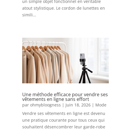
un simple objet fonctionnel en véritable
atout stylistique. Le cordon de lunettes en
simili...
Une méthode efficace pour vendre ses
vêtements en ligne sans effort
par
ohmybloogness
|
Juin 18, 2026
|
Mode
Vendre ses vêtements en ligne est devenu
une pratique courante pour tous ceux qui
souhaitent désencombrer leur garde-robe