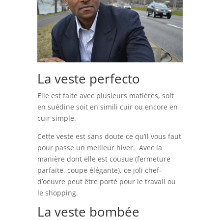
La veste perfecto
Elle est faite avec plusieurs matières, soit
en suédine soit en simili cuir ou encore en
cuir simple.
Cette veste est sans doute ce qu’il vous faut
pour passe un meilleur hiver. Avec la
manière dont elle est cousue (fermeture
parfaite, coupe élégante), ce joli chef-
d’oeuvre peut être porté pour le travail ou
le shopping.
La veste bombée