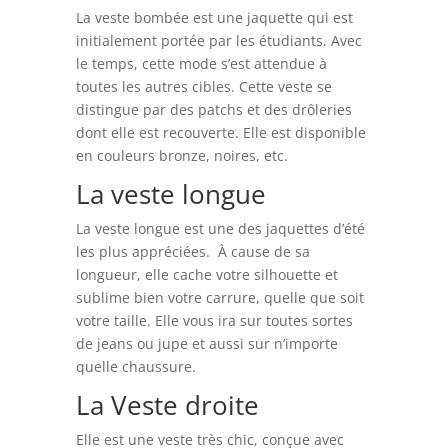
La veste bombée est une jaquette qui est
initialement portée par les étudiants. Avec
le temps, cette mode s’est attendue à
toutes les autres cibles. Cette veste se
distingue par des patchs et des drôleries
dont elle est recouverte. Elle est disponible
en couleurs bronze, noires, etc.
La veste longue
La veste longue est une des jaquettes d’été
les plus appréciées. À cause de sa
longueur, elle cache votre silhouette et
sublime bien votre carrure, quelle que soit
votre taille. Elle vous ira sur toutes sortes
de jeans ou jupe et aussi sur n’importe
quelle chaussure.
La Veste droite
Elle est une veste très chic, conçue avec