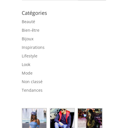
Catégories
Beauté
Bien-être
Bijoux
Inspirations
Lifestyle
Look
Mode
Non classé
Tendances