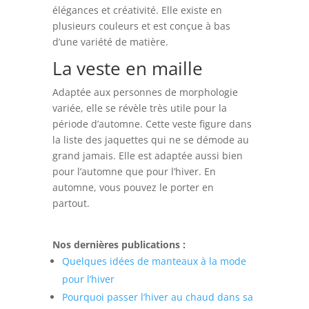
élégances et créativité. Elle existe en
plusieurs couleurs et est conçue à bas
d’une variété de matière.
La veste en maille
Adaptée aux personnes de morphologie
variée, elle se révèle très utile pour la
période d’automne. Cette veste figure dans
la liste des jaquettes qui ne se démode au
grand jamais. Elle est adaptée aussi bien
pour l’automne que pour l’hiver. En
automne, vous pouvez le porter en
partout.
Nos dernières publications :
Quelques idées de manteaux à la mode
pour l’hiver
Pourquoi passer l’hiver au chaud dans sa