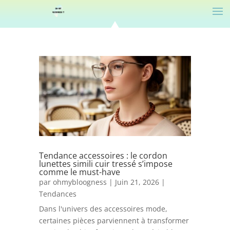
Tendance accessoires : le cordon
lunettes simili cuir tressé s’impose
comme le must-have
par
ohmybloogness
|
Juin 21, 2026
|
Tendances
Dans l'univers des accessoires mode,
certaines pièces parviennent à transformer