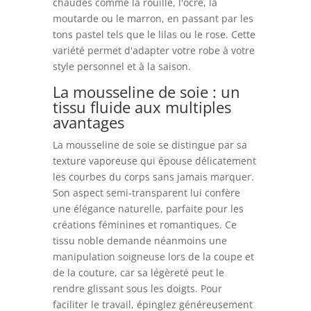
chaudes comme la rouille, l'ocre, la
moutarde ou le marron, en passant par les
tons pastel tels que le lilas ou le rose. Cette
variété permet d'adapter votre robe à votre
style personnel et à la saison.
La mousseline de soie : un
tissu fluide aux multiples
avantages
La mousseline de soie se distingue par sa
texture vaporeuse qui épouse délicatement
les courbes du corps sans jamais marquer.
Son aspect semi-transparent lui confère
une élégance naturelle, parfaite pour les
créations féminines et romantiques. Ce
tissu noble demande néanmoins une
manipulation soigneuse lors de la coupe et
de la couture, car sa légèreté peut le
rendre glissant sous les doigts. Pour
faciliter le travail, épinglez généreusement