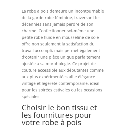
La robe à pois demeure un incontournable
de la garde-robe féminine, traversant les
décennies sans jamais perdre de son
charme. Confectionner soi-même une
petite robe fluide en mousseline de soie
offre non seulement la satisfaction du
travail accompli, mais permet également
d'obtenir une pièce unique parfaitement
ajustée à sa morphologie. Ce projet de
couture accessible aux débutantes comme
aux plus expérimentées allie élégance
vintage et légèreté contemporaine, idéal
pour les soirées estivales ou les occasions
spéciales.
Choisir le bon tissu et
les fournitures pour
votre robe à pois