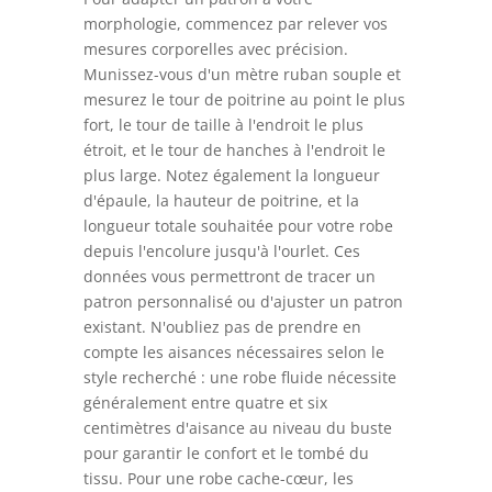
morphologie, commencez par relever vos
mesures corporelles avec précision.
Munissez-vous d'un mètre ruban souple et
mesurez le tour de poitrine au point le plus
fort, le tour de taille à l'endroit le plus
étroit, et le tour de hanches à l'endroit le
plus large. Notez également la longueur
d'épaule, la hauteur de poitrine, et la
longueur totale souhaitée pour votre robe
depuis l'encolure jusqu'à l'ourlet. Ces
données vous permettront de tracer un
patron personnalisé ou d'ajuster un patron
existant. N'oubliez pas de prendre en
compte les aisances nécessaires selon le
style recherché : une robe fluide nécessite
généralement entre quatre et six
centimètres d'aisance au niveau du buste
pour garantir le confort et le tombé du
tissu. Pour une robe cache-cœur, les