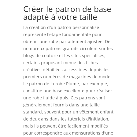
Créer le patron de base
adapté à votre taille
La création d'un patron personnalisé
représente l'étape fondamentale pour
obtenir une robe parfaitement ajustée. De
nombreux patrons gratuits circulent sur les
blogs de couture et les sites spécialisés,
certains proposant même des fiches
créatives détaillées accessibles depuis les
premiers numéros de magazines de mode.
Le patron de la robe Plume, par exemple,
constitue une base excellente pour réaliser
une robe fluide à pois. Ces patrons sont
généralement fournis dans une taille
standard, souvent pour un vêtement enfant
de deux ans dans les tutoriels d'initiation,
mais ils peuvent être facilement modifiés
pour correspondre aux mensurations d'une