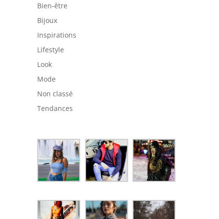
Bien-être
Bijoux
Inspirations
Lifestyle
Look
Mode
Non classé
Tendances