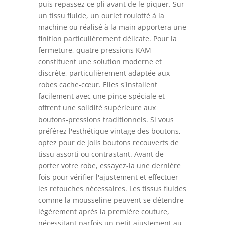
puis repassez ce pli avant de le piquer. Sur
un tissu fluide, un ourlet roulotté à la
machine ou réalisé à la main apportera une
finition particulièrement délicate. Pour la
fermeture, quatre pressions KAM
constituent une solution moderne et
discrète, particulièrement adaptée aux
robes cache-cœur. Elles s'installent
facilement avec une pince spéciale et
offrent une solidité supérieure aux
boutons-pressions traditionnels. Si vous
préférez l'esthétique vintage des boutons,
optez pour de jolis boutons recouverts de
tissu assorti ou contrastant. Avant de
porter votre robe, essayez-la une dernière
fois pour vérifier l'ajustement et effectuer
les retouches nécessaires. Les tissus fluides
comme la mousseline peuvent se détendre
légèrement après la première couture,
nécessitant parfois un petit ajustement au