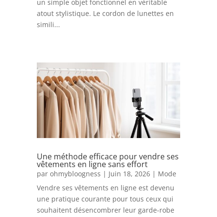
un simple objet fonctionnel en véritable
atout stylistique. Le cordon de lunettes en
simili...
Une méthode efficace pour vendre ses
vêtements en ligne sans effort
par
ohmybloogness
|
Juin 18, 2026
|
Mode
Vendre ses vêtements en ligne est devenu
une pratique courante pour tous ceux qui
souhaitent désencombrer leur garde-robe