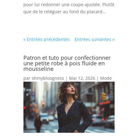
pour lui redonner une coupe ajustée. Plutôt
que de le reléguer au fond du placard...
« Entrées précédentes
Entrées suivantes »
Patron et tuto pour confectionner
une petite robe à pois fluide en
mousseline
par
ohmybloogness
|
Mai 12, 2026
|
Mode