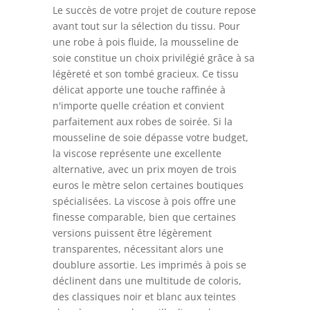
Le succès de votre projet de couture repose
avant tout sur la sélection du tissu. Pour
une robe à pois fluide, la mousseline de
soie constitue un choix privilégié grâce à sa
légèreté et son tombé gracieux. Ce tissu
délicat apporte une touche raffinée à
n'importe quelle création et convient
parfaitement aux robes de soirée. Si la
mousseline de soie dépasse votre budget,
la viscose représente une excellente
alternative, avec un prix moyen de trois
euros le mètre selon certaines boutiques
spécialisées. La viscose à pois offre une
finesse comparable, bien que certaines
versions puissent être légèrement
transparentes, nécessitant alors une
doublure assortie. Les imprimés à pois se
déclinent dans une multitude de coloris,
des classiques noir et blanc aux teintes