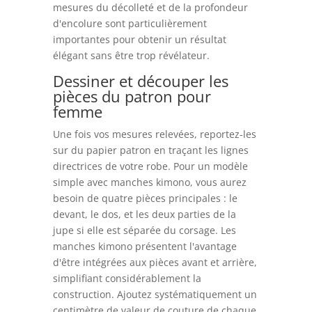
mesures du décolleté et de la profondeur
d'encolure sont particulièrement
importantes pour obtenir un résultat
élégant sans être trop révélateur.
Dessiner et découper les
pièces du patron pour
femme
Une fois vos mesures relevées, reportez-les
sur du papier patron en traçant les lignes
directrices de votre robe. Pour un modèle
simple avec manches kimono, vous aurez
besoin de quatre pièces principales : le
devant, le dos, et les deux parties de la
jupe si elle est séparée du corsage. Les
manches kimono présentent l'avantage
d'être intégrées aux pièces avant et arrière,
simplifiant considérablement la
construction. Ajoutez systématiquement un
centimètre de valeur de couture de chaque