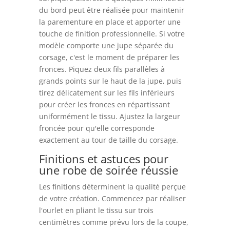
du bord peut être réalisée pour maintenir
la parementure en place et apporter une
touche de finition professionnelle. Si votre
modèle comporte une jupe séparée du
corsage, c'est le moment de préparer les
fronces. Piquez deux fils parallèles à
grands points sur le haut de la jupe, puis
tirez délicatement sur les fils inférieurs
pour créer les fronces en répartissant
uniformément le tissu. Ajustez la largeur
froncée pour qu'elle corresponde
exactement au tour de taille du corsage.
Finitions et astuces pour
une robe de soirée réussie
Les finitions déterminent la qualité perçue
de votre création. Commencez par réaliser
l'ourlet en pliant le tissu sur trois
centimètres comme prévu lors de la coupe,