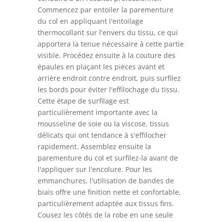
Commencez par entoiler la parementure
du col en appliquant l'entoilage
thermocollant sur l'envers du tissu, ce qui
apportera la tenue nécessaire à cette partie
visible. Procédez ensuite à la couture des
épaules en plaçant les pièces avant et
arrière endroit contre endroit, puis surfilez
les bords pour éviter l'effilochage du tissu.
Cette étape de surfilage est
particulièrement importante avec la
mousseline de soie ou la viscose, tissus
délicats qui ont tendance à s'effilocher
rapidement. Assemblez ensuite la
parementure du col et surfilez-la avant de
l'appliquer sur l'encolure. Pour les
emmanchures, l'utilisation de bandes de
biais offre une finition nette et confortable,
particulièrement adaptée aux tissus fins.
Cousez les côtés de la robe en une seule