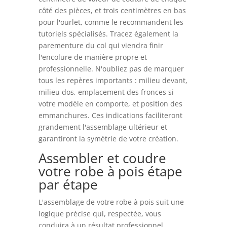
côté des pièces, et trois centimètres en bas
pour l'ourlet, comme le recommandent les
tutoriels spécialisés. Tracez également la
parementure du col qui viendra finir
l'encolure de manière propre et
professionnelle. N'oubliez pas de marquer
tous les repères importants : milieu devant,
milieu dos, emplacement des fronces si
votre modèle en comporte, et position des
emmanchures. Ces indications faciliteront
grandement l'assemblage ultérieur et
garantiront la symétrie de votre création.
Assembler et coudre
votre robe à pois étape
par étape
L'assemblage de votre robe à pois suit une
logique précise qui, respectée, vous
conduira à un résultat professionnel.