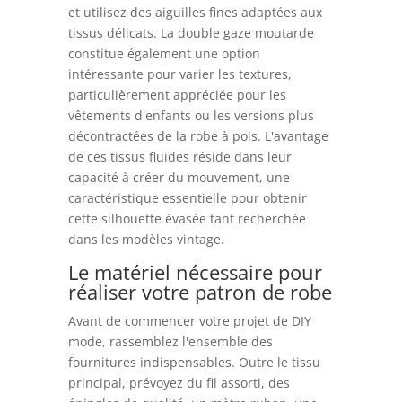
et utilisez des aiguilles fines adaptées aux
tissus délicats. La double gaze moutarde
constitue également une option
intéressante pour varier les textures,
particulièrement appréciée pour les
vêtements d'enfants ou les versions plus
décontractées de la robe à pois. L'avantage
de ces tissus fluides réside dans leur
capacité à créer du mouvement, une
caractéristique essentielle pour obtenir
cette silhouette évasée tant recherchée
dans les modèles vintage.
Le matériel nécessaire pour
réaliser votre patron de robe
Avant de commencer votre projet de DIY
mode, rassemblez l'ensemble des
fournitures indispensables. Outre le tissu
principal, prévoyez du fil assorti, des