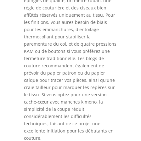
épingles de qualité, un mètre ruban, une
règle de couturière et des ciseaux bien
affûtés réservés uniquement au tissu. Pour
les finitions, vous aurez besoin de biais
pour les emmanchures, d'entoilage
thermocollant pour stabiliser la
parementure du col, et de quatre pressions
KAM ou de boutons si vous préférez une
fermeture traditionnelle. Les blogs de
couture recommandent également de
prévoir du papier patron ou du papier
calque pour tracer vos pièces, ainsi qu'une
craie tailleur pour marquer les repères sur
le tissu. Si vous optez pour une version
cache-cœur avec manches kimono, la
simplicité de la coupe réduit
considérablement les difficultés
techniques, faisant de ce projet une
excellente initiation pour les débutants en
couture.