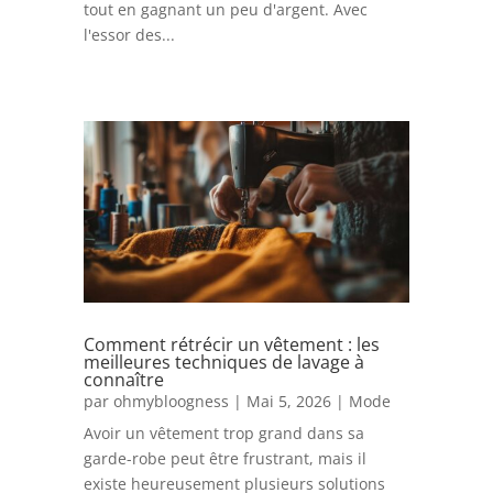
tout en gagnant un peu d'argent. Avec
l'essor des...
Comment rétrécir un vêtement : les
meilleures techniques de lavage à
connaître
par
ohmybloogness
|
Mai 5, 2026
|
Mode
Avoir un vêtement trop grand dans sa
garde-robe peut être frustrant, mais il
existe heureusement plusieurs solutions