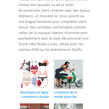
niveau des épaules ou de la taille.
Accessoirisez votre création avec des bijoux
tibétains, un bracelet en tissu assorti ou
une bague fantaisie pour compléter votre
tenue. Des sandales confortables comme
celles de la marque Yokono s'harmonisent
parfaitement avec le style décontracté-chic
d'une robe fluide à pois, idéale pour les
soirées d'été ou les événements festifs.
Boutique en ligne
L’histoire de la
: comment choisir
mode dans les
sa lingerie sexy ?
années 50