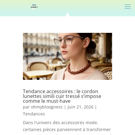
Tendance accessoires : le cordon
lunettes simili cuir tressé s’impose
comme le must-have
par
ohmybloogness
|
Juin 21, 2026
|
Tendances
Dans l'univers des accessoires mode,
certaines pièces parviennent à transformer