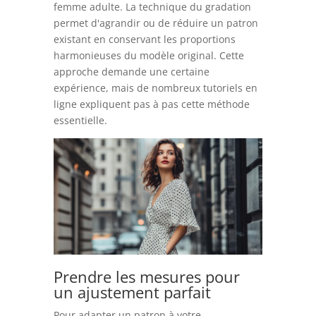
femme adulte. La technique du gradation
permet d'agrandir ou de réduire un patron
existant en conservant les proportions
harmonieuses du modèle original. Cette
approche demande une certaine
expérience, mais de nombreux tutoriels en
ligne expliquent pas à pas cette méthode
essentielle.
Prendre les mesures pour
un ajustement parfait
Pour adapter un patron à votre